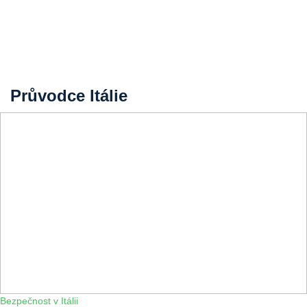
Průvodce Itálie
Bezpečnost v Itálii