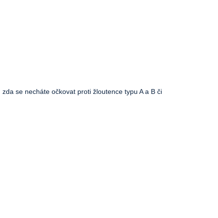
zda se necháte očkovat proti žloutence typu A a B či