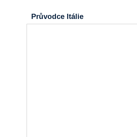
Průvodce Itálie