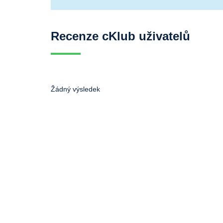
Recenze cKlub uživatelů
Žádný výsledek