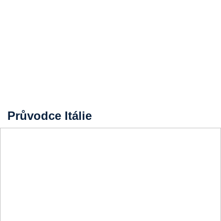
Průvodce Itálie