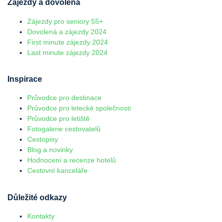
Zájezdy a dovolená
Zájezdy pro seniory 55+
Dovolená a zájezdy 2024
First minute zájezdy 2024
Last minute zájezdy 2024
Inspirace
Průvodce pro destinace
Průvodce pro letecké společnosti
Průvodce pro letiště
Fotogalerie cestovatelů
Cestopisy
Blog a novinky
Hodnocení a recenze hotelů
Cestovní kanceláře
Důležité odkazy
Kontakty