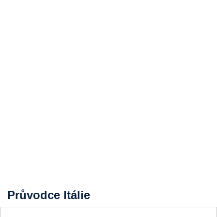
Průvodce Itálie