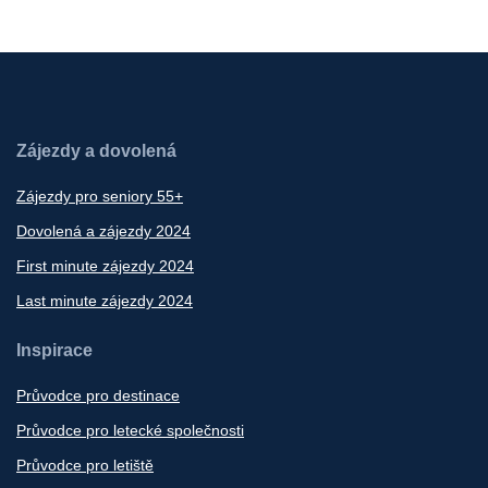
Zájezdy a dovolená
Zájezdy pro seniory 55+
Dovolená a zájezdy 2024
First minute zájezdy 2024
Last minute zájezdy 2024
Inspirace
Průvodce pro destinace
Průvodce pro letecké společnosti
Průvodce pro letiště