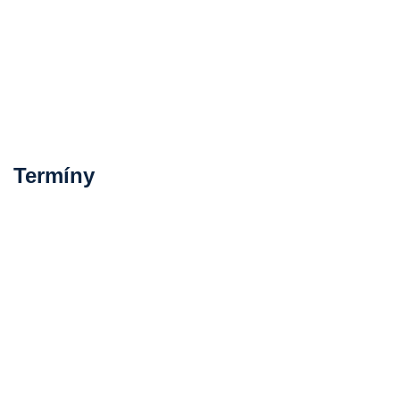
Termíny