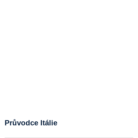
Průvodce Itálie