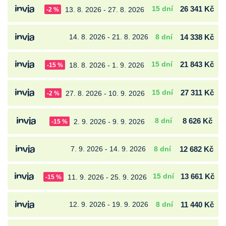
15 dní
26 341 Kč
13. 8. 2026 - 27. 8. 2026
-2 %
14. 8. 2026 - 21. 8. 2026
8 dní
14 338 Kč
15 dní
21 843 Kč
18. 8. 2026 - 1. 9. 2026
-15 %
15 dní
27 311 Kč
27. 8. 2026 - 10. 9. 2026
-2 %
8 dní
8 626 Kč
2. 9. 2026 - 9. 9. 2026
-15 %
7. 9. 2026 - 14. 9. 2026
8 dní
12 682 Kč
15 dní
13 661 Kč
11. 9. 2026 - 25. 9. 2026
-15 %
12. 9. 2026 - 19. 9. 2026
8 dní
11 440 Kč