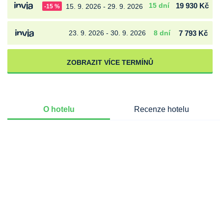
15 dní
19 930 Kč
15. 9. 2026 - 29. 9. 2026
-15 %
23. 9. 2026 - 30. 9. 2026
8 dní
7 793 Kč
ZOBRAZIT VÍCE TERMÍNŮ
O hotelu
Recenze hotelu