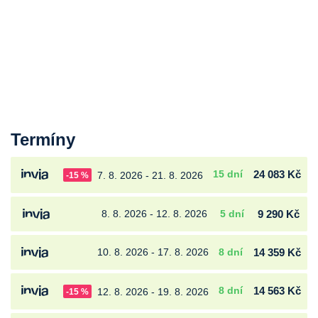
Termíny
15 dní
24 083 Kč
7. 8. 2026 - 21. 8. 2026
-15 %
8. 8. 2026 - 12. 8. 2026
5 dní
9 290 Kč
10. 8. 2026 - 17. 8. 2026
8 dní
14 359 Kč
8 dní
14 563 Kč
12. 8. 2026 - 19. 8. 2026
-15 %