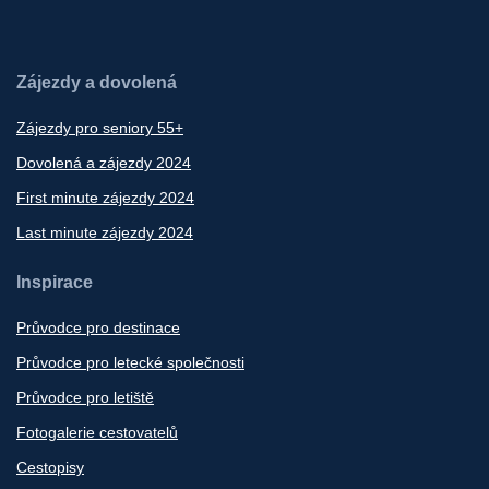
Zájezdy a dovolená
Zájezdy pro seniory 55+
Dovolená a zájezdy 2024
First minute zájezdy 2024
Last minute zájezdy 2024
Inspirace
Průvodce pro destinace
Průvodce pro letecké společnosti
Průvodce pro letiště
Fotogalerie cestovatelů
Cestopisy