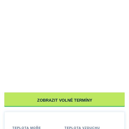
ZOBRAZIT VOLNÉ TERMÍNY
TEPLOTA MOŘE
TEPLOTA VZDUCHU