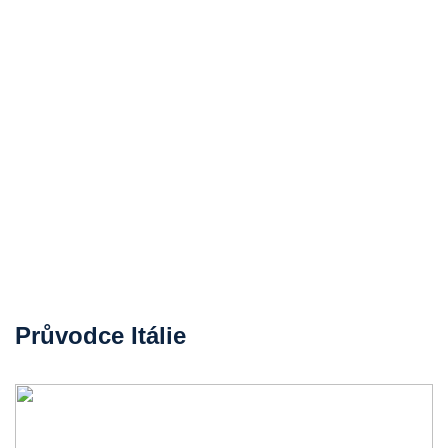
Průvodce Itálie