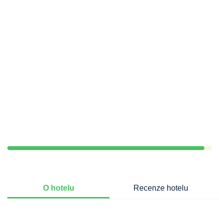
O hotelu
Recenze hotelu