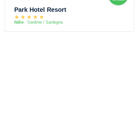
Park Hotel Resort
Itálie
- Sardinie / Sardegna