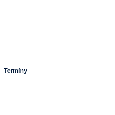
Termíny