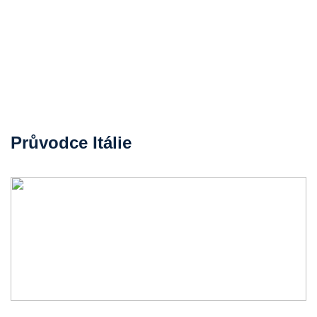
Průvodce Itálie