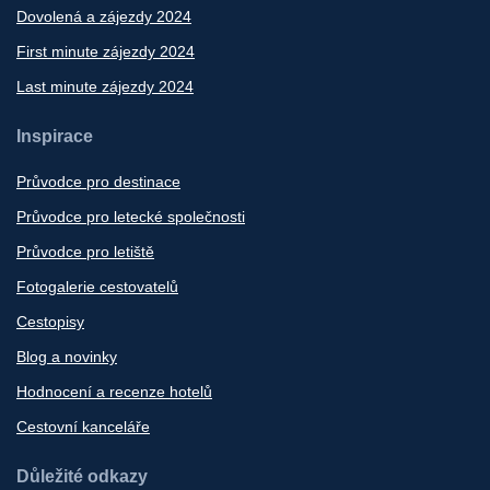
Dovolená a zájezdy 2024
First minute zájezdy 2024
Last minute zájezdy 2024
Inspirace
Průvodce pro destinace
Průvodce pro letecké společnosti
Průvodce pro letiště
Fotogalerie cestovatelů
Cestopisy
Blog a novinky
Hodnocení a recenze hotelů
Cestovní kanceláře
Důležité odkazy