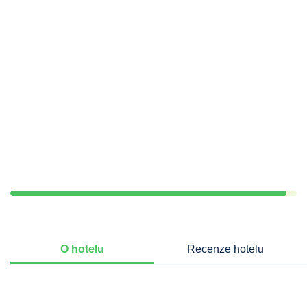
O hotelu
Recenze hotelu