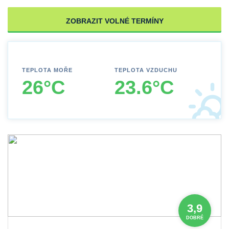
ZOBRAZIT VOLNÉ TERMÍNY
TEPLOTA MOŘE
TEPLOTA VZDUCHU
26°C
23.6°C
3,9
DOBRÉ