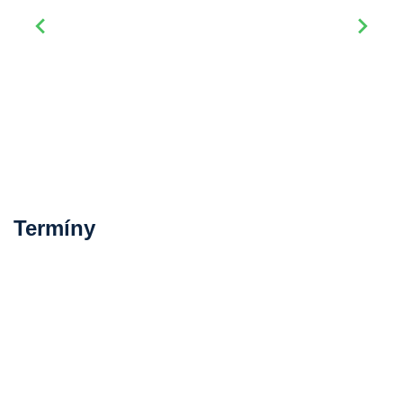
Termíny