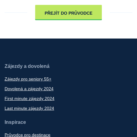
PŘEJÍT DO PRŮVODCE
Zájezdy a dovolená
Zájezdy pro seniory 55+
Dovolená a zájezdy 2024
First minute zájezdy 2024
Last minute zájezdy 2024
Inspirace
Průvodce pro destinace