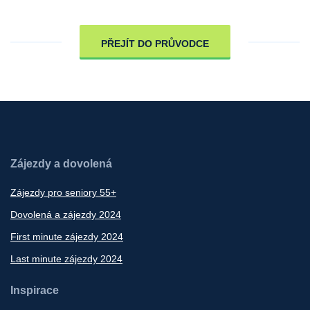
PŘEJÍT DO PRŮVODCE
Zájezdy a dovolená
Zájezdy pro seniory 55+
Dovolená a zájezdy 2024
First minute zájezdy 2024
Last minute zájezdy 2024
Inspirace