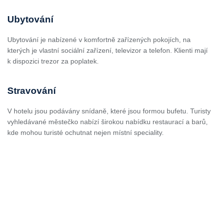
Ubytování
Ubytování je nabízené v komfortně zařízených pokojích, na
kterých je vlastní sociální zařízení, televizor a telefon. Klienti mají
k dispozici trezor za poplatek.
Stravování
V hotelu jsou podávány snídaně, které jsou formou bufetu. Turisty
vyhledávané městečko nabízí širokou nabídku restaurací a barů,
kde mohou turisté ochutnat nejen místní speciality.