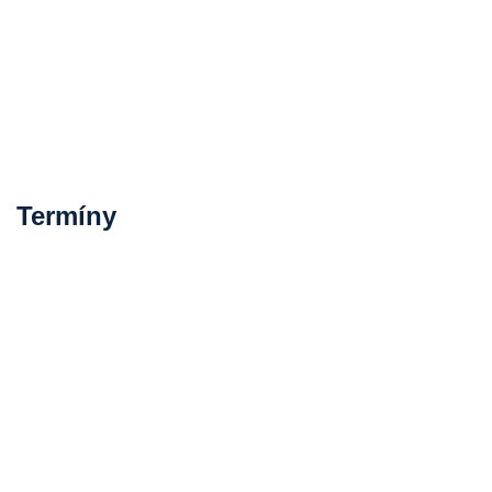
Termíny