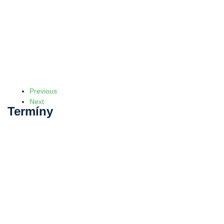
Previous
Next
Termíny