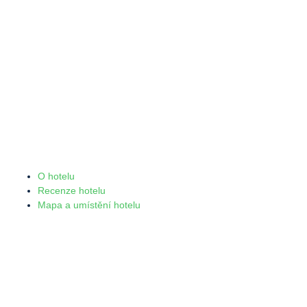
O hotelu
Recenze hotelu
Mapa a umístění hotelu