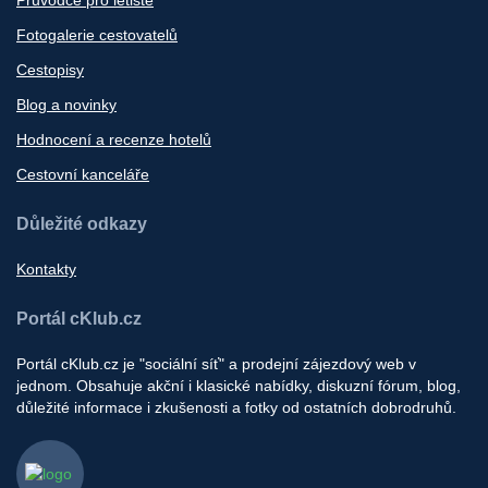
Fotogalerie cestovatelů
Cestopisy
Blog a novinky
Hodnocení a recenze hotelů
Cestovní kanceláře
Důležité odkazy
Kontakty
Portál cKlub.cz
Portál cKlub.cz je "sociální síť" a prodejní zájezdový web v
jednom. Obsahuje akční i klasické nabídky, diskuzní fórum, blog,
důležité informace i zkušenosti a fotky od ostatních dobrodruhů.