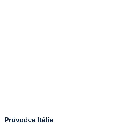
Průvodce Itálie