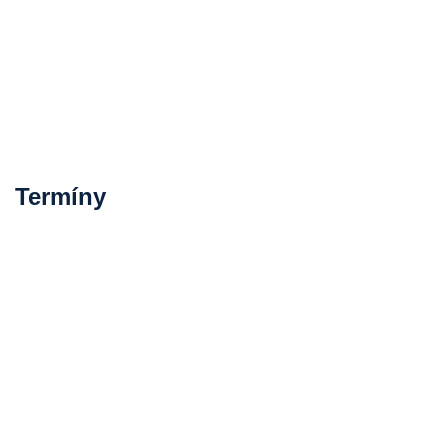
Termíny