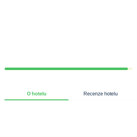
O hotelu
Recenze hotelu