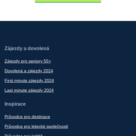
Zájezdy a dovolená
Zájezdy pro seniory 55+
Dovolená a zájezdy 2024
First minute zájezdy 2024
Last minute zájezdy 2024
Inspirace
Průvodce pro destinace
Průvodce pro letecké společnosti
Průvodce pro letiště