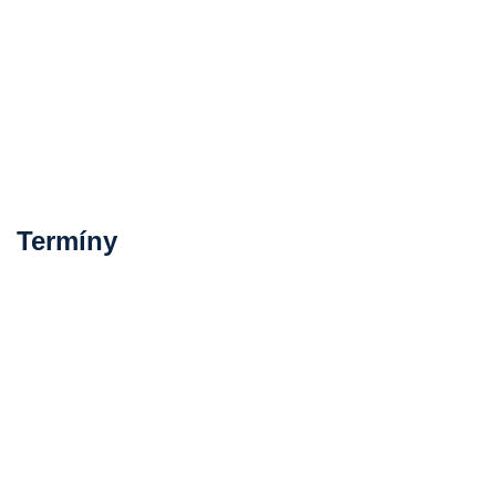
Termíny