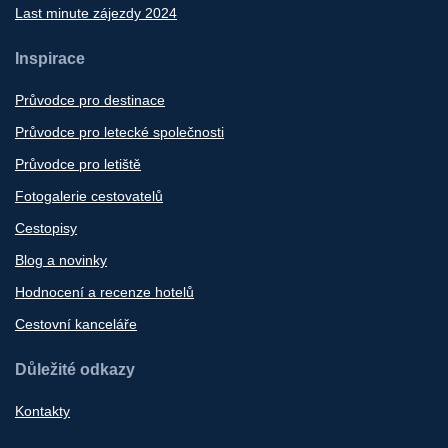
Last minute zájezdy 2024
Inspirace
Průvodce pro destinace
Průvodce pro letecké společnosti
Průvodce pro letiště
Fotogalerie cestovatelů
Cestopisy
Blog a novinky
Hodnocení a recenze hotelů
Cestovní kanceláře
Důležité odkazy
Kontakty