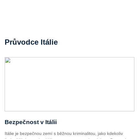
Průvodce Itálie
Bezpečnost v Itálii
Itálie je bezpečnou zemí s běžnou kriminalitou, jako kdekoliv