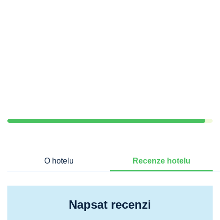
O hotelu
Recenze hotelu
Napsat recenzi