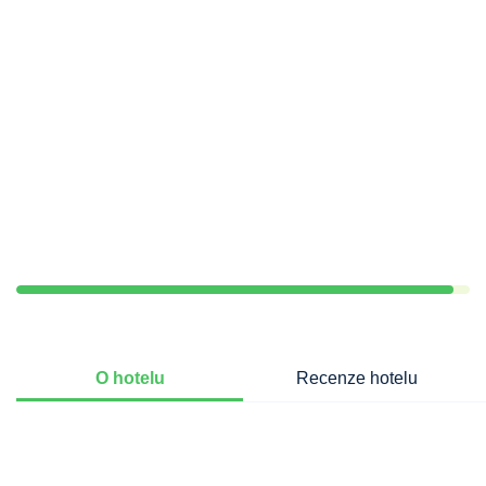
O hotelu
Recenze hotelu