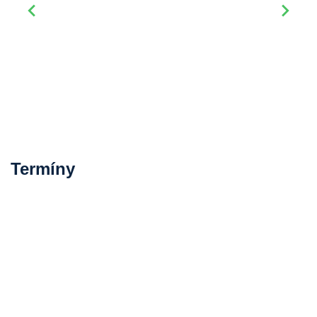
Termíny