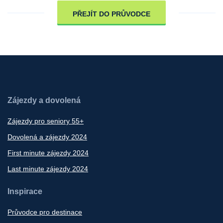
PŘEJÍT DO PRŮVODCE
Zájezdy a dovolená
Zájezdy pro seniory 55+
Dovolená a zájezdy 2024
First minute zájezdy 2024
Last minute zájezdy 2024
Inspirace
Průvodce pro destinace