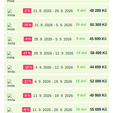
9 dní
48 289 Kč
21. 8. 2026 - 29. 8. 2026
-2 %
16 dní
60 369 Kč
21. 8. 2026 - 5. 9. 2026
-10 %
9 dní
45 699 Kč
28. 8. 2026 - 5. 9. 2026
-6 %
16 dní
58 499 Kč
28. 8. 2026 - 12. 9. 2026
-27 %
9 dní
44 699 Kč
4. 9. 2026 - 12. 9. 2026
-18 %
16 dní
52 089 Kč
4. 9. 2026 - 19. 9. 2026
-13 %
9 dní
40 869 Kč
11. 9. 2026 - 19. 9. 2026
-8 %
16 dní
55 699 Kč
11. 9. 2026 - 26. 9. 2026
-8 %