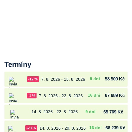
Termíny
9 dní
58 509 Kč
7. 8. 2026 - 15. 8. 2026
-12 %
16 dní
67 689 Kč
7. 8. 2026 - 22. 8. 2026
-1 %
14. 8. 2026 - 22. 8. 2026
9 dní
65 769 Kč
16 dní
66 239 Kč
14. 8. 2026 - 29. 8. 2026
-23 %