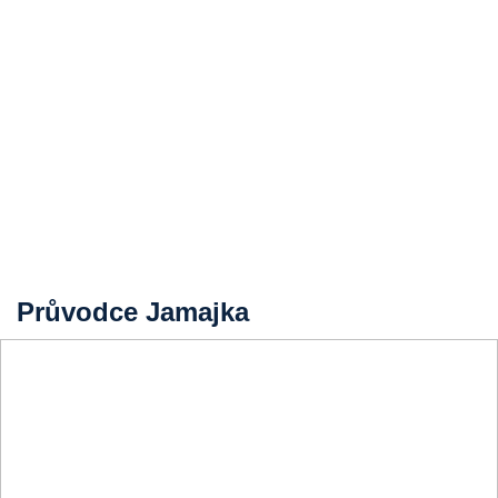
Průvodce Jamajka