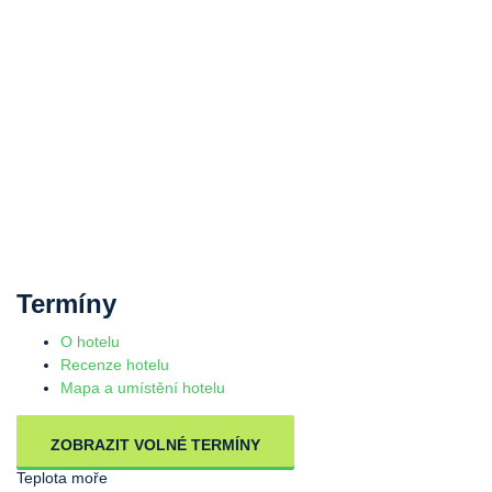
Termíny
O hotelu
Recenze hotelu
Mapa a umístění hotelu
ZOBRAZIT VOLNÉ TERMÍNY
Teplota moře