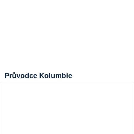
Průvodce Kolumbie