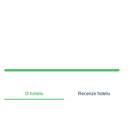
O hotelu
Recenze hotelu