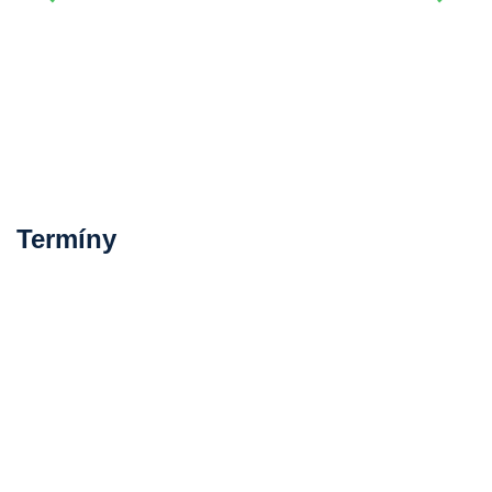
Termíny