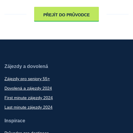
PŘEJÍT DO PRŮVODCE
Zájezdy a dovolená
Zájezdy pro seniory 55+
Dovolená a zájezdy 2024
First minute zájezdy 2024
Last minute zájezdy 2024
Inspirace