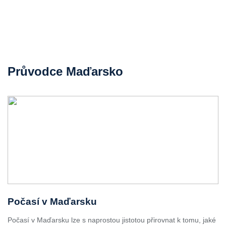
Průvodce Maďarsko
Počasí v Maďarsku
Počasí v Maďarsku lze s naprostou jistotou přirovnat k tomu, jaké