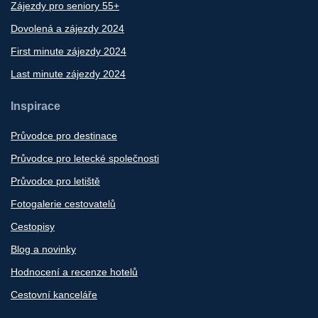
Zájezdy pro seniory 55+
Dovolená a zájezdy 2024
First minute zájezdy 2024
Last minute zájezdy 2024
Inspirace
Průvodce pro destinace
Průvodce pro letecké společnosti
Průvodce pro letiště
Fotogalerie cestovatelů
Cestopisy
Blog a novinky
Hodnocení a recenze hotelů
Cestovní kanceláře