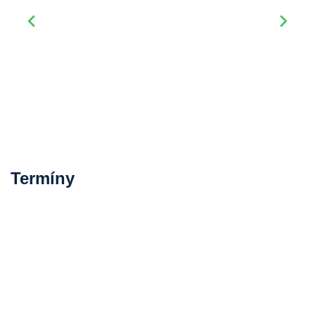
Termíny