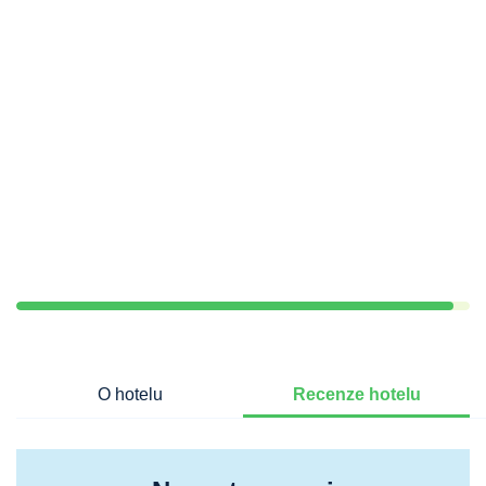
O hotelu
Recenze hotelu