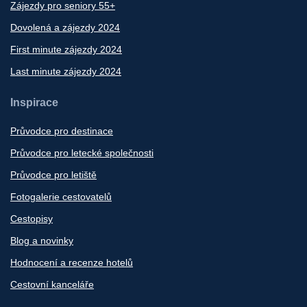
Zájezdy pro seniory 55+
Dovolená a zájezdy 2024
First minute zájezdy 2024
Last minute zájezdy 2024
Inspirace
Průvodce pro destinace
Průvodce pro letecké společnosti
Průvodce pro letiště
Fotogalerie cestovatelů
Cestopisy
Blog a novinky
Hodnocení a recenze hotelů
Cestovní kanceláře