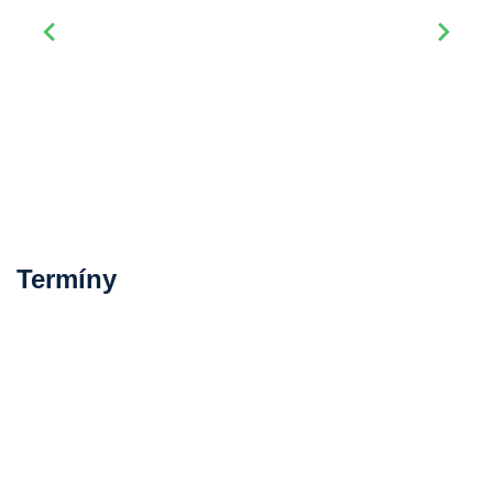
Termíny