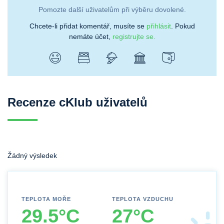
Pomozte další uživatelům při výběru dovolené.
Chcete-li přidat komentář, musíte se
přihlásit
. Pokud
nemáte účet,
registrujte se.
Recenze cKlub uživatelů
Žádný výsledek
TEPLOTA MOŘE
TEPLOTA VZDUCHU
29.5°C
27°C