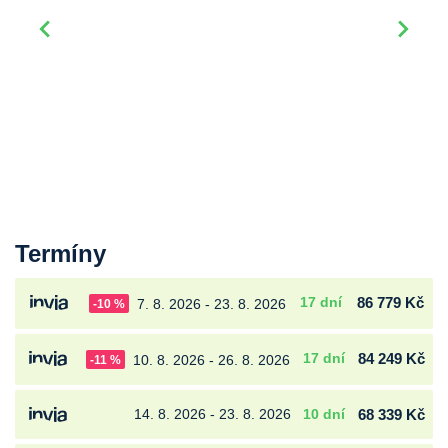
Termíny
17 dní
86 779 Kč
7. 8. 2026 - 23. 8. 2026
-10 %
17 dní
84 249 Kč
10. 8. 2026 - 26. 8. 2026
-11 %
14. 8. 2026 - 23. 8. 2026
10 dní
68 339 Kč