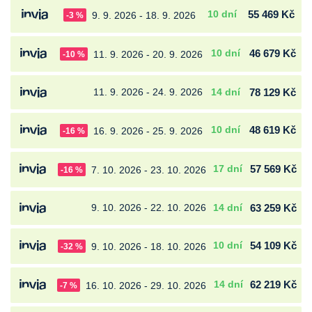
10 dní
55 469 Kč
9. 9. 2026 - 18. 9. 2026
-3 %
10 dní
46 679 Kč
11. 9. 2026 - 20. 9. 2026
-10 %
11. 9. 2026 - 24. 9. 2026
14 dní
78 129 Kč
10 dní
48 619 Kč
16. 9. 2026 - 25. 9. 2026
-16 %
17 dní
57 569 Kč
7. 10. 2026 - 23. 10. 2026
-16 %
9. 10. 2026 - 22. 10. 2026
14 dní
63 259 Kč
10 dní
54 109 Kč
9. 10. 2026 - 18. 10. 2026
-32 %
14 dní
62 219 Kč
16. 10. 2026 - 29. 10. 2026
-7 %