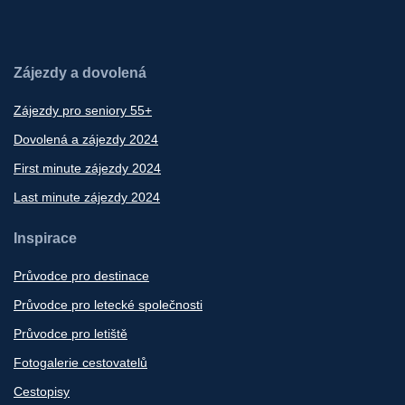
Zájezdy a dovolená
Zájezdy pro seniory 55+
Dovolená a zájezdy 2024
First minute zájezdy 2024
Last minute zájezdy 2024
Inspirace
Průvodce pro destinace
Průvodce pro letecké společnosti
Průvodce pro letiště
Fotogalerie cestovatelů
Cestopisy