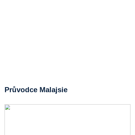
Průvodce Malajsie