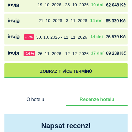
19. 10. 2026 - 28. 10. 2026
10 dní
62 049 Kč
21. 10. 2026 - 3. 11. 2026
14 dní
85 339 Kč
14 dní
76 579 Kč
30. 10. 2026 - 12. 11. 2026
-3 %
17 dní
69 239 Kč
26. 11. 2026 - 12. 12. 2026
-14 %
ZOBRAZIT VÍCE TERMÍNŮ
O hotelu
Recenze hotelu
Napsat recenzi