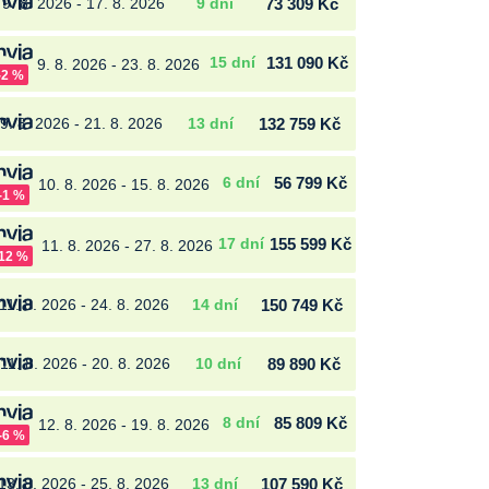
9. 8. 2026 - 17. 8. 2026
9 dní
73 309 Kč
15 dní
131 090 Kč
9. 8. 2026 - 23. 8. 2026
-2 %
9. 8. 2026 - 21. 8. 2026
13 dní
132 759 Kč
6 dní
56 799 Kč
10. 8. 2026 - 15. 8. 2026
-1 %
17 dní
155 599 Kč
11. 8. 2026 - 27. 8. 2026
-12 %
11. 8. 2026 - 24. 8. 2026
14 dní
150 749 Kč
11. 8. 2026 - 20. 8. 2026
10 dní
89 890 Kč
8 dní
85 809 Kč
12. 8. 2026 - 19. 8. 2026
-6 %
13. 8. 2026 - 25. 8. 2026
13 dní
107 590 Kč