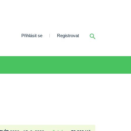
Přihlásit se
Registrovat