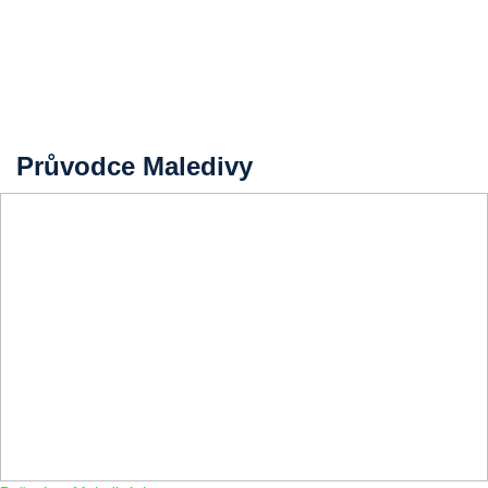
Průvodce Maledivy