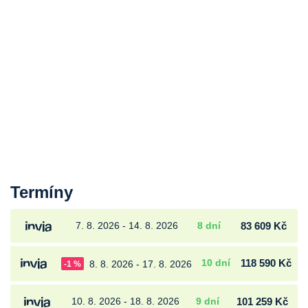
Termíny
7. 8. 2026 - 14. 8. 2026
8 dní
83 609 Kč
10 dní
118 590 Kč
8. 8. 2026 - 17. 8. 2026
-1 %
10. 8. 2026 - 18. 8. 2026
9 dní
101 259 Kč