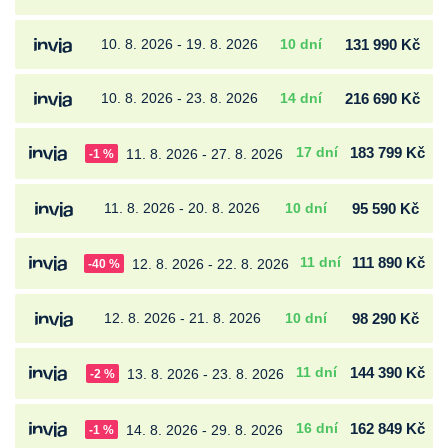
10. 8. 2026 - 19. 8. 2026
10 dní
131 990 Kč
10. 8. 2026 - 23. 8. 2026
14 dní
216 690 Kč
17 dní
183 799 Kč
11. 8. 2026 - 27. 8. 2026
-1 %
11. 8. 2026 - 20. 8. 2026
10 dní
95 590 Kč
11 dní
111 890 Kč
12. 8. 2026 - 22. 8. 2026
-40 %
12. 8. 2026 - 21. 8. 2026
10 dní
98 290 Kč
11 dní
144 390 Kč
13. 8. 2026 - 23. 8. 2026
-2 %
16 dní
162 849 Kč
14. 8. 2026 - 29. 8. 2026
-1 %