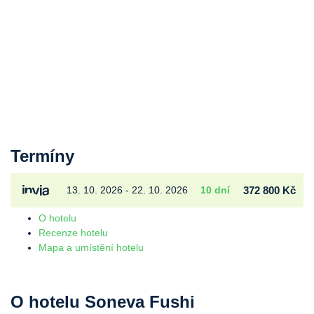
Termíny
13. 10. 2026 - 22. 10. 2026
10 dní
372 800 Kč
O hotelu
Recenze hotelu
Mapa a umístění hotelu
O hotelu Soneva Fushi