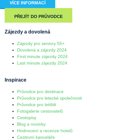
VÍCE INFORMACÍ
PŘEJÍT DO PRŮVODCE
Zájezdy a dovolená
Zájezdy pro seniory 55+
Dovolená a zájezdy 2024
First minute zájezdy 2024
Last minute zájezdy 2024
Inspirace
Průvodce pro destinace
Průvodce pro letecké společnosti
Průvodce pro letiště
Fotogalerie cestovatelů
Cestopisy
Blog a novinky
Hodnocení a recenze hotelů
Cestovní kanceláře