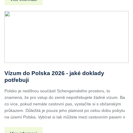
Vízum do Polska 2026 - jaké doklady
potřebuji
Polsko je nedílnou součástí Schengenského prostoru, to
znamená, že pro vstup do země nepotřebujete žádné vízum. Ba
co více, pokud nemáte cestovní pas, vystačíte si s občanským
průkazem. Důležitá je pouze jeho platnost po celou dobu pobytu
na území Polska. Vybírat si tak můžete mezi cestovním pasem n