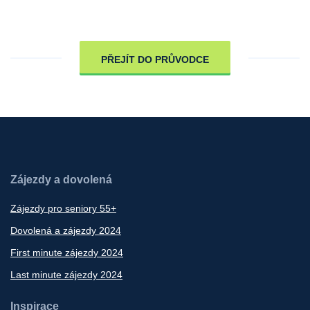
PŘEJÍT DO PRŮVODCE
Zájezdy a dovolená
Zájezdy pro seniory 55+
Dovolená a zájezdy 2024
First minute zájezdy 2024
Last minute zájezdy 2024
Inspirace