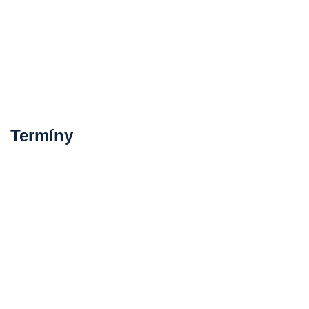
Termíny