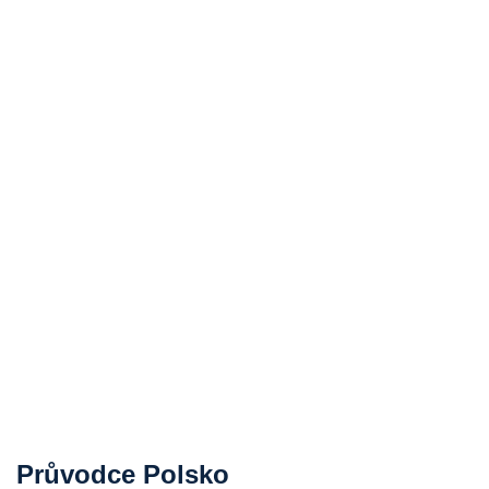
Průvodce Polsko