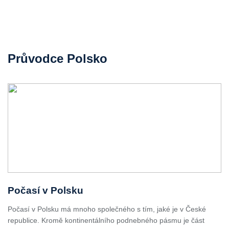
Průvodce Polsko
Počasí v Polsku
Počasí v Polsku má mnoho společného s tím, jaké je v České
republice. Kromě kontinentálního podnebného pásmu je část