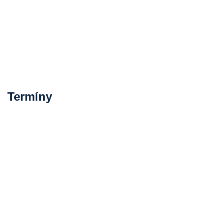
Termíny