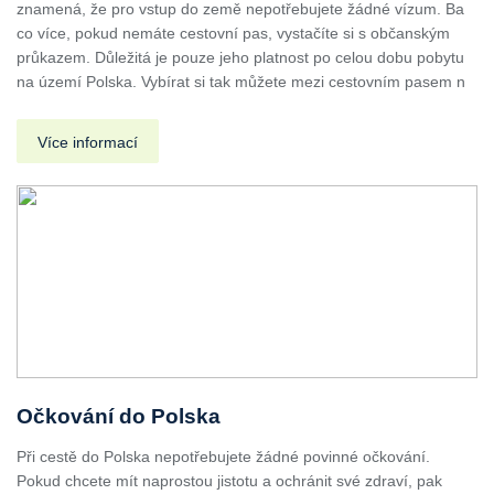
znamená, že pro vstup do země nepotřebujete žádné vízum. Ba
co více, pokud nemáte cestovní pas, vystačíte si s občanským
průkazem. Důležitá je pouze jeho platnost po celou dobu pobytu
na území Polska. Vybírat si tak můžete mezi cestovním pasem n
Více informací
Očkování do Polska
Při cestě do Polska nepotřebujete žádné povinné očkování.
Pokud chcete mít naprostou jistotu a ochránit své zdraví, pak