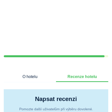
O hotelu
Recenze hotelu
Napsat recenzi
Pomozte další uživatelům při výběru dovolené.