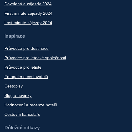
Dovolená a zájezdy 2024
First minute zájezdy 2024
Last minute zájezdy 2024
Inspirace
Průvodce pro destinace
Průvodce pro letecké společnosti
Průvodce pro letiště
Fotogalerie cestovatelů
Cestopisy
Blog a novinky
Hodnocení a recenze hotelů
Cestovní kanceláře
Důležité odkazy