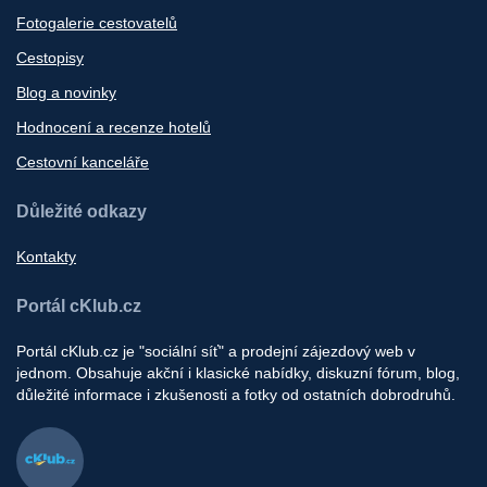
Fotogalerie cestovatelů
Cestopisy
Blog a novinky
Hodnocení a recenze hotelů
Cestovní kanceláře
Důležité odkazy
Kontakty
Portál cKlub.cz
Portál cKlub.cz je "sociální síť" a prodejní zájezdový web v
jednom. Obsahuje akční i klasické nabídky, diskuzní fórum, blog,
důležité informace i zkušenosti a fotky od ostatních dobrodruhů.