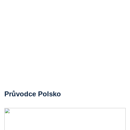
Průvodce Polsko