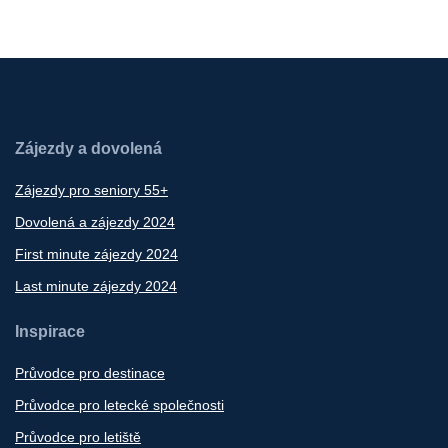
Zájezdy a dovolená
Zájezdy pro seniory 55+
Dovolená a zájezdy 2024
First minute zájezdy 2024
Last minute zájezdy 2024
Inspirace
Průvodce pro destinace
Průvodce pro letecké společnosti
Průvodce pro letiště