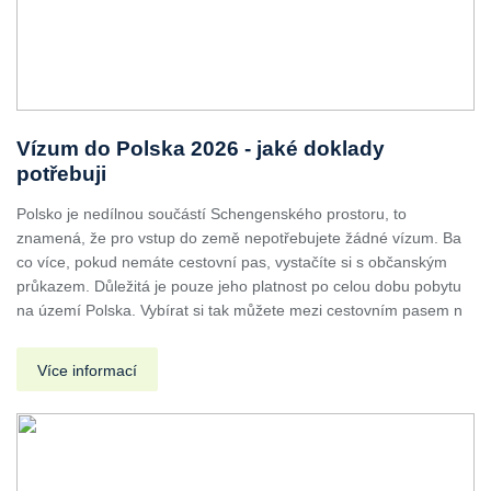
Vízum do Polska 2026 - jaké doklady
potřebuji
Polsko je nedílnou součástí Schengenského prostoru, to
znamená, že pro vstup do země nepotřebujete žádné vízum. Ba
co více, pokud nemáte cestovní pas, vystačíte si s občanským
průkazem. Důležitá je pouze jeho platnost po celou dobu pobytu
na území Polska. Vybírat si tak můžete mezi cestovním pasem n
Více informací