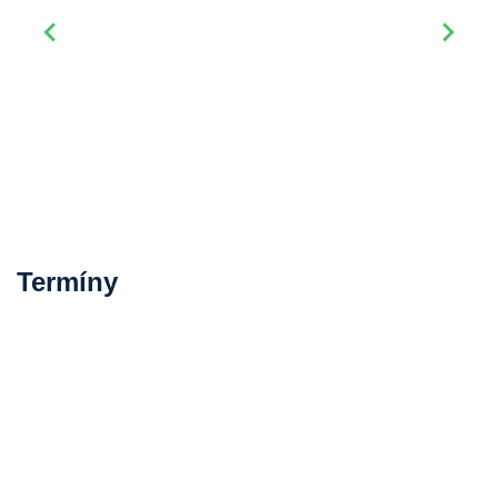
Termíny