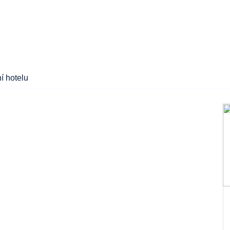
í hotelu