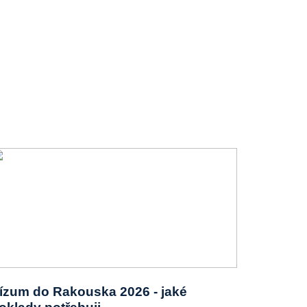
ízum do Rakouska 2026 - jaké