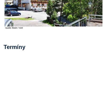
Termíny