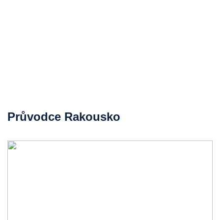
Průvodce Rakousko