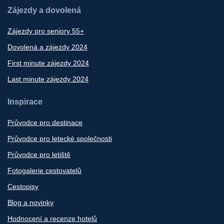
Zájezdy a dovolená
Zájezdy pro seniory 55+
Dovolená a zájezdy 2024
First minute zájezdy 2024
Last minute zájezdy 2024
Inspirace
Průvodce pro destinace
Průvodce pro letecké společnosti
Průvodce pro letiště
Fotogalerie cestovatelů
Cestopisy
Blog a novinky
Hodnocení a recenze hotelů