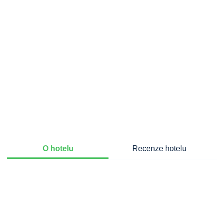
O hotelu
Recenze hotelu