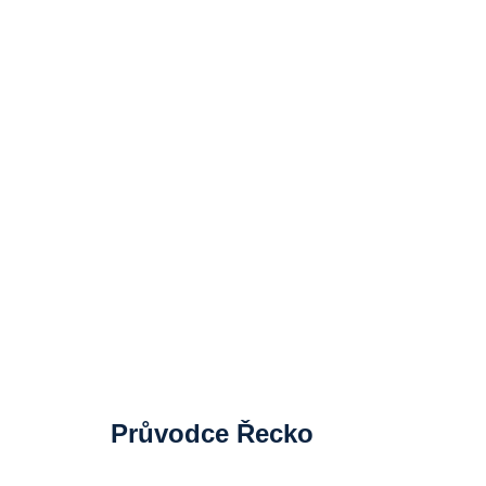
Průvodce Řecko