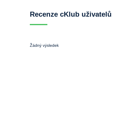
Recenze cKlub uživatelů
Žádný výsledek