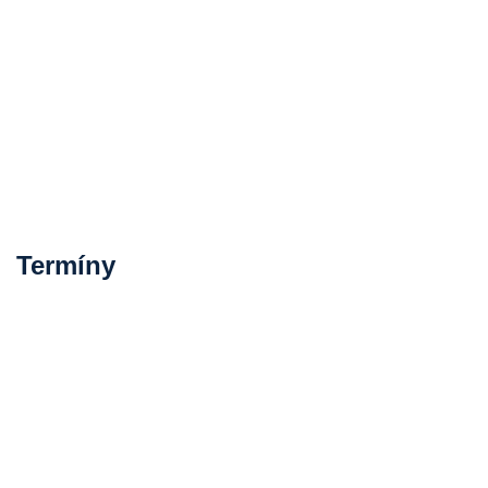
Termíny