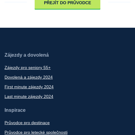
PŘEJÍT DO PRŮVODCE
Zájezdy a dovolená
Zájezdy pro seniory 55+
Dovolená a zájezdy 2024
First minute zájezdy 2024
Last minute zájezdy 2024
Inspirace
Průvodce pro destinace
Průvodce pro letecké společnosti