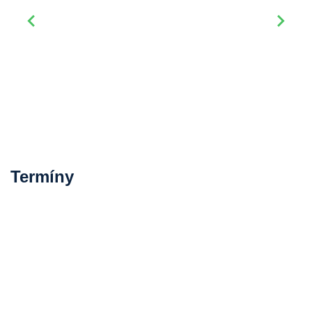
Termíny