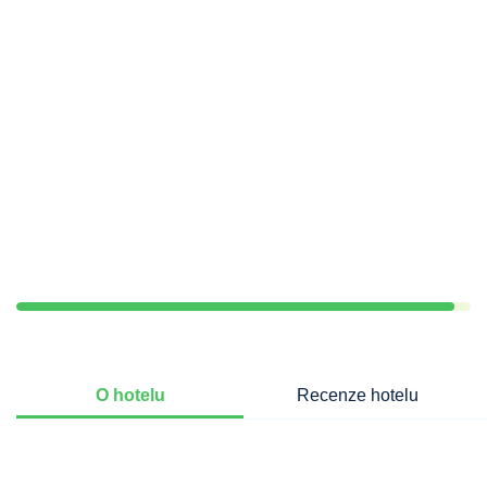
O hotelu
Recenze hotelu