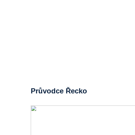
Průvodce Řecko