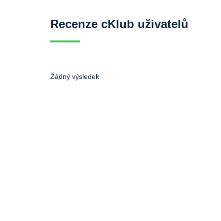
Recenze cKlub uživatelů
Žádný výsledek