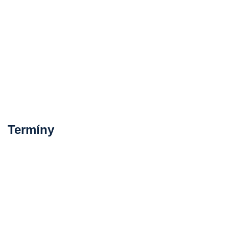
Termíny