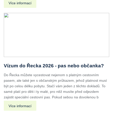
Více informací
Vízum do Řecka 2026 - pas nebo občanka?
Do Řecka můžete vycestovat nejenom s platným cestovním
pasem, ale také jen s občanským průkazem, jehož platnost musí
být po celou délku pobytu. Stačí vám jeden z těchto dokladů. To
samé platí pro děti i ty malé, pro něž musíte před odjezdem
zajistit speciální cestovní pas. Pokud sebou na dovolenou b
Více informací