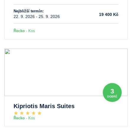
Nejbližší termín:
19 400 Kč
22. 9. 2026 - 25. 9. 2026
Řecko
- Kos
3
DOBRÉ
Kipriotis Maris Suites
Řecko
- Kos