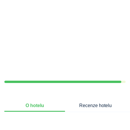
O hotelu
Recenze hotelu