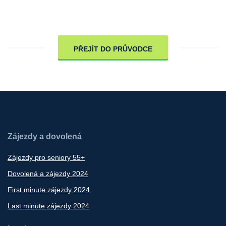
PŘEJÍT DO PRŮVODCE
Zájezdy a dovolená
Zájezdy pro seniory 55+
Dovolená a zájezdy 2024
First minute zájezdy 2024
Last minute zájezdy 2024