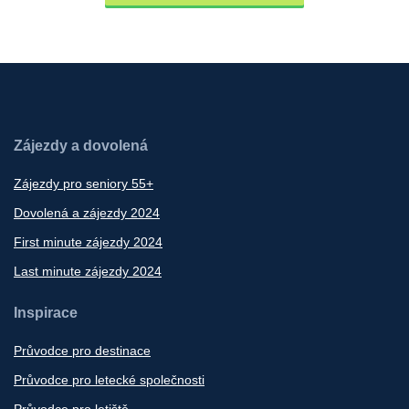
Zájezdy a dovolená
Zájezdy pro seniory 55+
Dovolená a zájezdy 2024
First minute zájezdy 2024
Last minute zájezdy 2024
Inspirace
Průvodce pro destinace
Průvodce pro letecké společnosti
Průvodce pro letiště