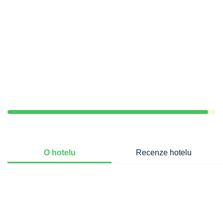
O hotelu
Recenze hotelu