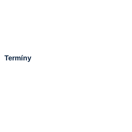
Termíny