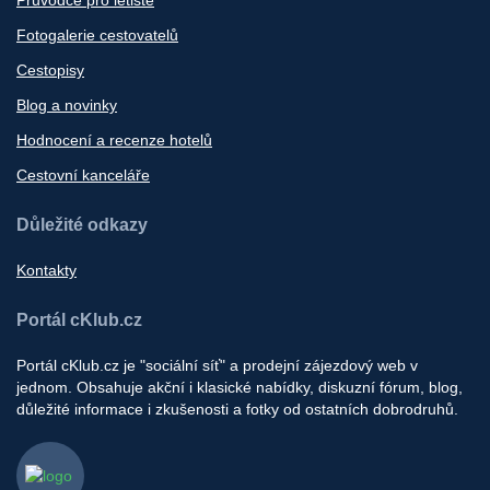
Fotogalerie cestovatelů
Cestopisy
Blog a novinky
Hodnocení a recenze hotelů
Cestovní kanceláře
Důležité odkazy
Kontakty
Portál cKlub.cz
Portál cKlub.cz je "sociální síť" a prodejní zájezdový web v
jednom. Obsahuje akční i klasické nabídky, diskuzní fórum, blog,
důležité informace i zkušenosti a fotky od ostatních dobrodruhů.