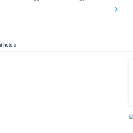
í hotelu