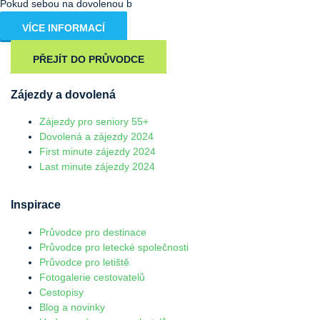
Pokud sebou na dovolenou b
VÍCE INFORMACÍ
PŘEJÍT DO PRŮVODCE
Zájezdy a dovolená
Zájezdy pro seniory 55+
Dovolená a zájezdy 2024
First minute zájezdy 2024
Last minute zájezdy 2024
Inspirace
Průvodce pro destinace
Průvodce pro letecké společnosti
Průvodce pro letiště
Fotogalerie cestovatelů
Cestopisy
Blog a novinky