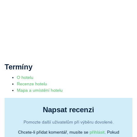
Termíny
O hotelu
Recenze hotelu
Mapa a umístění hotelu
Napsat recenzi
Pomozte další uživatelům při výběru dovolené.
Chcete-li přidat komentář, musíte se
přihlásit
. Pokud