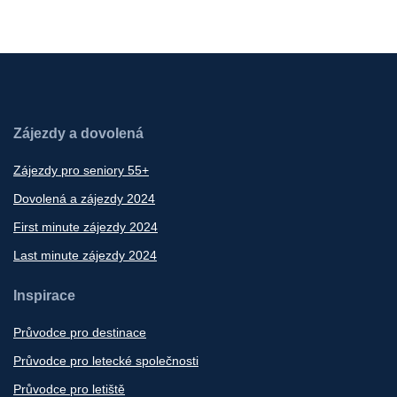
Zájezdy a dovolená
Zájezdy pro seniory 55+
Dovolená a zájezdy 2024
First minute zájezdy 2024
Last minute zájezdy 2024
Inspirace
Průvodce pro destinace
Průvodce pro letecké společnosti
Průvodce pro letiště