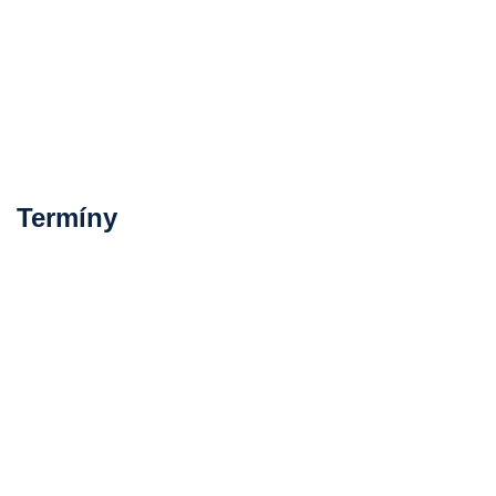
Termíny