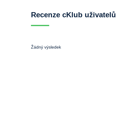
Recenze cKlub uživatelů
Žádný výsledek