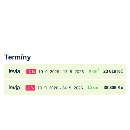
Termíny
8 dní
23 619 Kč
10. 9. 2026 - 17. 9. 2026
-1 %
15 dní
38 309 Kč
10. 9. 2026 - 24. 9. 2026
-1 %