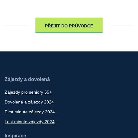
PŘEJÍT DO PRŮVODCE
Zájezdy a dovolená
Zájezdy pro seniory 55+
Dovolená a zájezdy 2024
First minute zájezdy 2024
Last minute zájezdy 2024
Inspirace