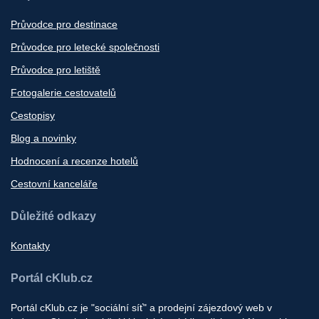
Průvodce pro destinace
Průvodce pro letecké společnosti
Průvodce pro letiště
Fotogalerie cestovatelů
Cestopisy
Blog a novinky
Hodnocení a recenze hotelů
Cestovní kanceláře
Důležité odkazy
Kontakty
Portál cKlub.cz
Portál cKlub.cz je "sociální síť" a prodejní zájezdový web v