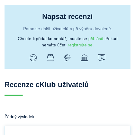
Napsat recenzi
Pomozte další uživatelům při výběru dovolené.
Chcete-li přidat komentář, musíte se
přihlásit
. Pokud
nemáte účet,
registrujte se.
Recenze cKlub uživatelů
Žádný výsledek