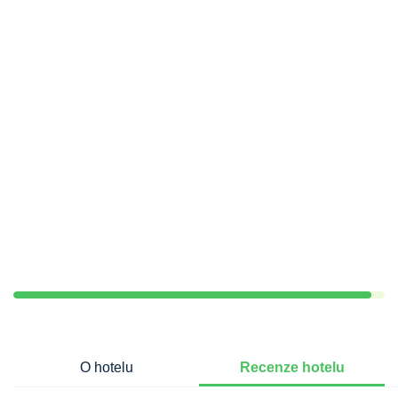
O hotelu
Recenze hotelu