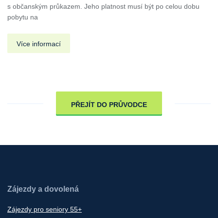
s občanským průkazem. Jeho platnost musí být po celou dobu
pobytu na
Více informací
PŘEJÍT DO PRŮVODCE
Zájezdy a dovolená
Zájezdy pro seniory 55+