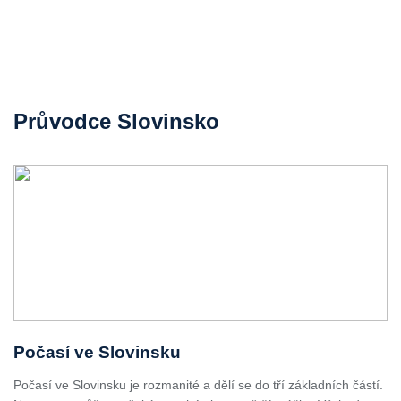
Průvodce Slovinsko
Počasí ve Slovinsku
Počasí ve Slovinsku je rozmanité a dělí se do tří základních částí.