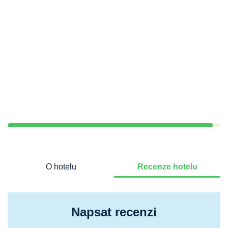
O hotelu
Recenze hotelu
Napsat recenzi