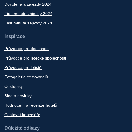
Dovolená a zájezdy 2024
First minute zájezdy 2024
Last minute zájezdy 2024
Inspirace
Průvodce pro destinace
Průvodce pro letecké společnosti
Průvodce pro letiště
Fotogalerie cestovatelů
Cestopisy
Blog a novinky
Hodnocení a recenze hotelů
Cestovní kanceláře
Důležité odkazy