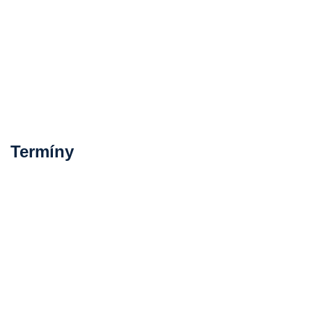
Termíny