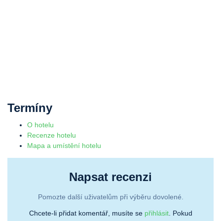
Termíny
O hotelu
Recenze hotelu
Mapa a umístění hotelu
Napsat recenzi
Pomozte další uživatelům při výběru dovolené.
Chcete-li přidat komentář, musíte se
přihlásit
. Pokud