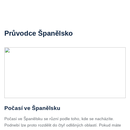
Průvodce Španělsko
Počasí ve Španělsku
Počasí ve Španělsku se různí podle toho, kde se nacházíte.
Podnebí lze proto rozdělit do čtyř odlišných oblastí. Pokud máte