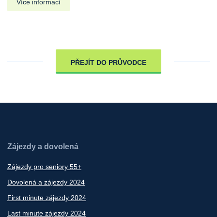
Více informací
PŘEJÍT DO PRŮVODCE
Zájezdy a dovolená
Zájezdy pro seniory 55+
Dovolená a zájezdy 2024
First minute zájezdy 2024
Last minute zájezdy 2024