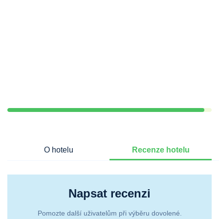
O hotelu
Recenze hotelu
Napsat recenzi
Pomozte další uživatelům při výběru dovolené.