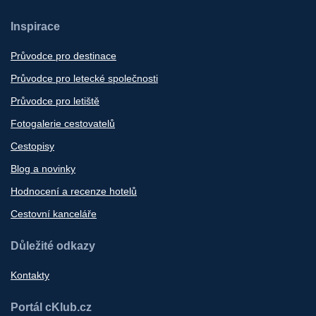
Inspirace
Průvodce pro destinace
Průvodce pro letecké společnosti
Průvodce pro letiště
Fotogalerie cestovatelů
Cestopisy
Blog a novinky
Hodnocení a recenze hotelů
Cestovní kanceláře
Důležité odkazy
Kontakty
Portál cKlub.cz