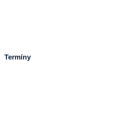
Termíny