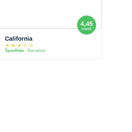
4,45
DOBRÉ
California
Španělsko
- Barcelona