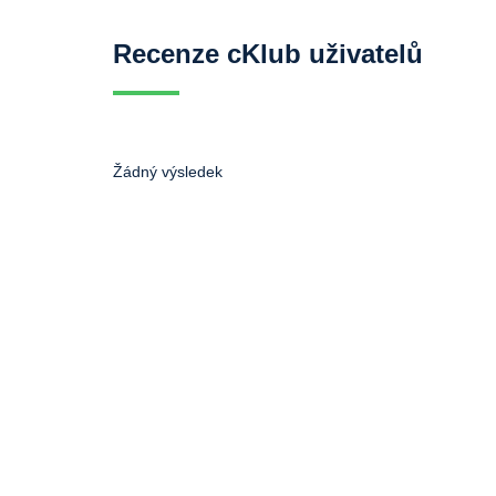
Recenze cKlub uživatelů
Žádný výsledek