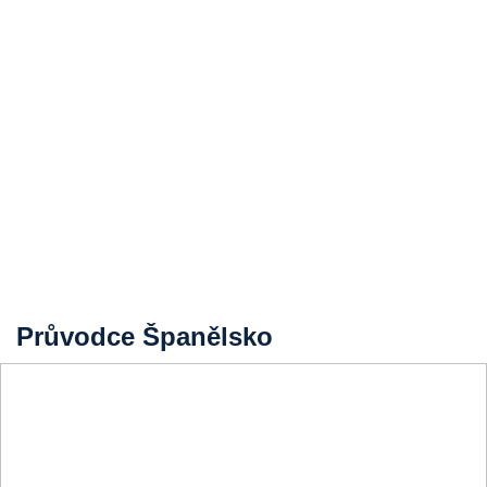
Průvodce Španělsko