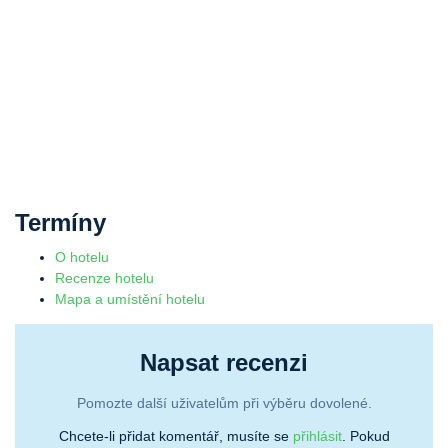
Termíny
O hotelu
Recenze hotelu
Mapa a umístění hotelu
Napsat recenzi
Pomozte další uživatelům při výběru dovolené.
Chcete-li přidat komentář, musíte se
přihlásit
. Pokud