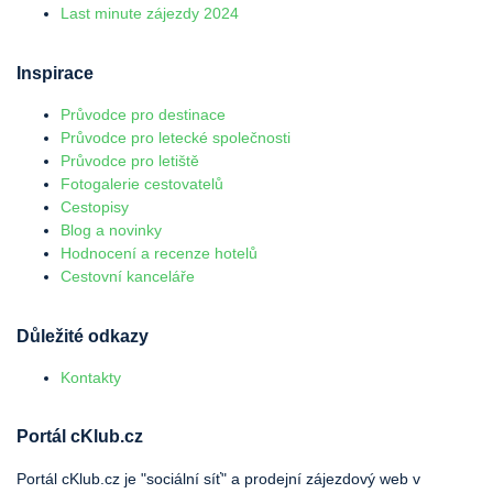
Last minute zájezdy 2024
Inspirace
Průvodce pro destinace
Průvodce pro letecké společnosti
Průvodce pro letiště
Fotogalerie cestovatelů
Cestopisy
Blog a novinky
Hodnocení a recenze hotelů
Cestovní kanceláře
Důležité odkazy
Kontakty
Portál cKlub.cz
Portál cKlub.cz je "sociální síť" a prodejní zájezdový web v