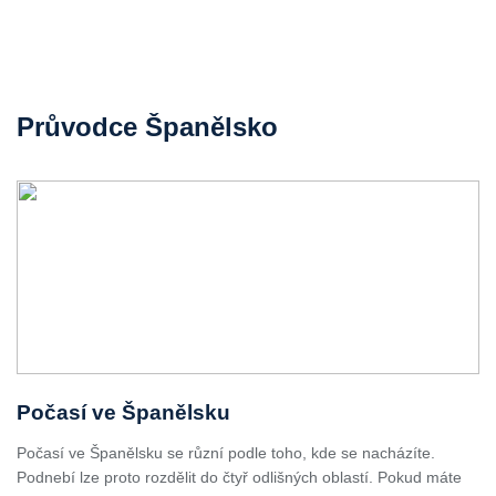
Průvodce Španělsko
Počasí ve Španělsku
Počasí ve Španělsku se různí podle toho, kde se nacházíte.
Podnebí lze proto rozdělit do čtyř odlišných oblastí. Pokud máte