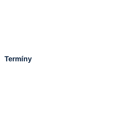
Termíny