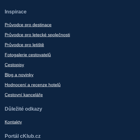
Inspirace
Průvodce pro destinace
Průvodce pro letecké společnosti
Průvodce pro letiště
Fotogalerie cestovatelů
Cestopisy
Blog a novinky
Hodnocení a recenze hotelů
Cestovní kanceláře
Důležité odkazy
Kontakty
Portál cKlub.cz