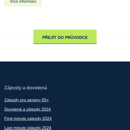
Více informací
PŘEJÍT DO PRŮVODCE
Zájezdy a dovolená
Zájezdy pro seniory 55+
Dovolená a zájezdy 2024
First minute zájezdy 2024
Last minute zájezdy 2024