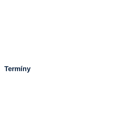
Termíny