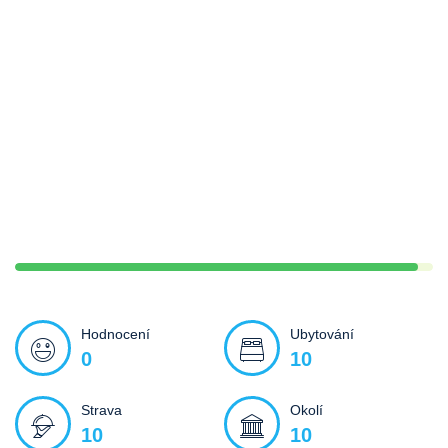
Hodnocení
Ubytování
0
10
Strava
Okolí
10
10