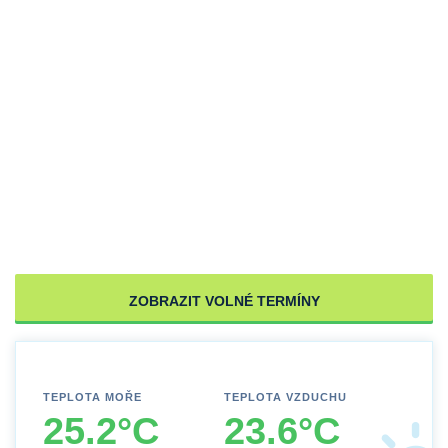
ZOBRAZIT VOLNÉ TERMÍNY
TEPLOTA MOŘE
TEPLOTA VZDUCHU
25.2°C
23.6°C