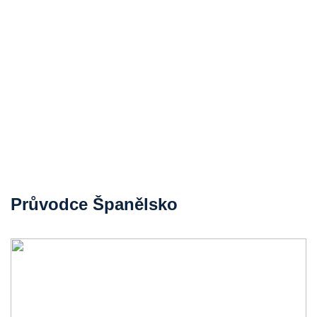
Průvodce Španělsko