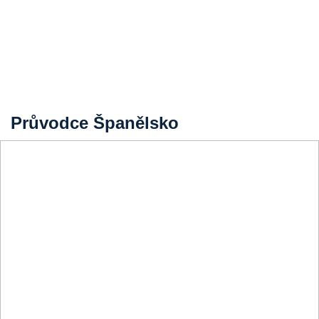
Průvodce Španělsko