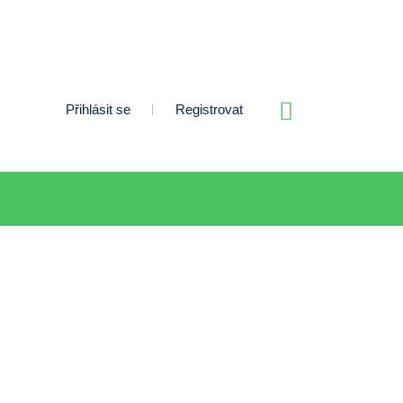
Přihlásit se
Registrovat