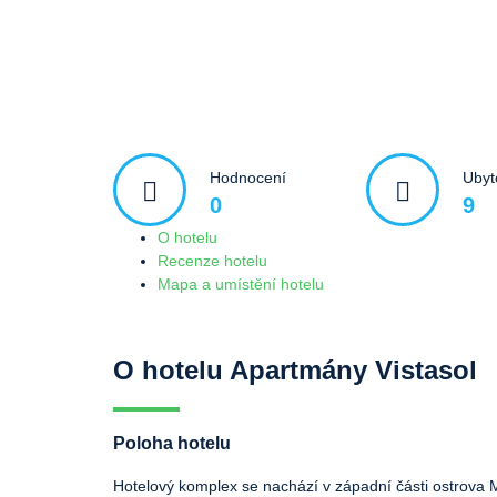
Hodnocení
Ubyt
0
9
O hotelu
Recenze hotelu
Mapa a umístění hotelu
O hotelu Apartmány Vistasol
Poloha hotelu
Hotelový komplex se nachází v západní části ostrova M