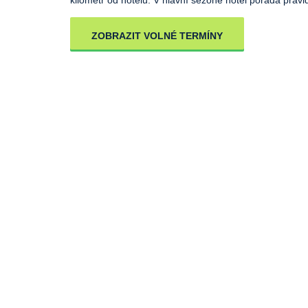
ZOBRAZIT VOLNÉ TERMÍNY