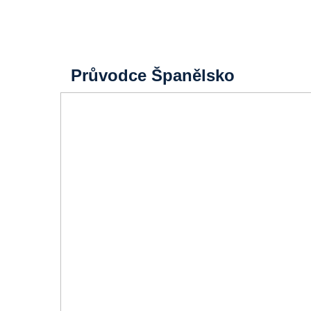
Průvodce Španělsko