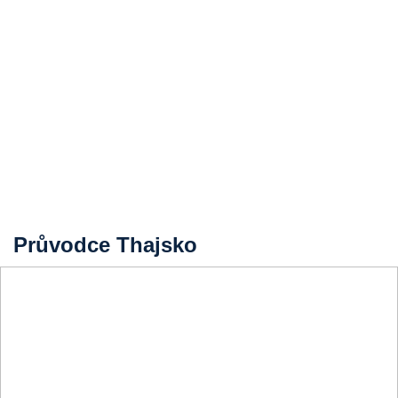
Průvodce Thajsko