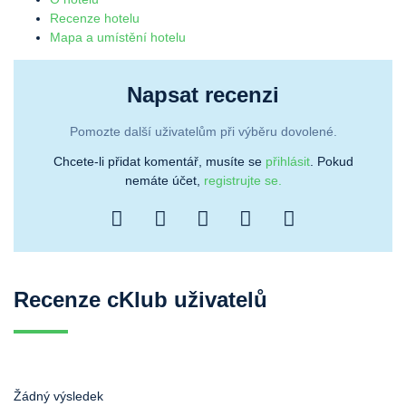
Recenze hotelu
Mapa a umístění hotelu
Napsat recenzi
Pomozte další uživatelům při výběru dovolené.
Chcete-li přidat komentář, musíte se
přihlásit
. Pokud
nemáte účet,
registrujte se.
Recenze cKlub uživatelů
Žádný výsledek