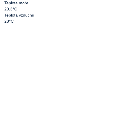
Teplota moře
29.3°C
Teplota vzduchu
28°C