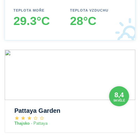
TEPLOTA MOŘE
TEPLOTA VZDUCHU
29.3°C
28°C
8,4
SKVĚLÉ
Pattaya Garden
Thajsko
- Pattaya