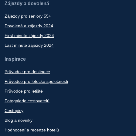
Zájezdy a dovolená
Zájezdy pro seniory 55+
Dovolená a zájezdy 2024
First minute zájezdy 2024
Last minute zájezdy 2024
Inspirace
Průvodce pro destinace
Průvodce pro letecké společnosti
Průvodce pro letiště
Fotogalerie cestovatelů
Cestopisy
Blog a novinky
Hodnocení a recenze hotelů