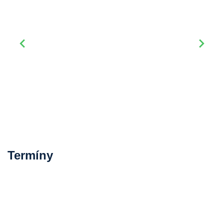
Termíny