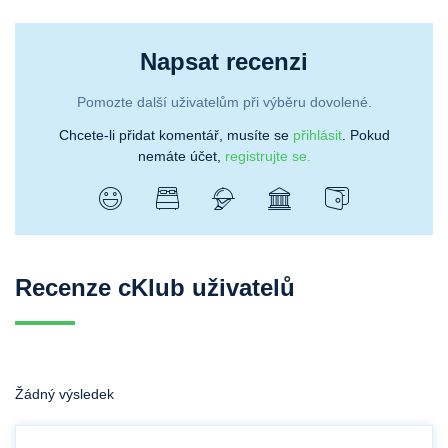
Napsat recenzi
Pomozte další uživatelům při výběru dovolené.
Chcete-li přidat komentář, musíte se
přihlásit
. Pokud
nemáte účet,
registrujte se.
Recenze cKlub uživatelů
Žádný výsledek