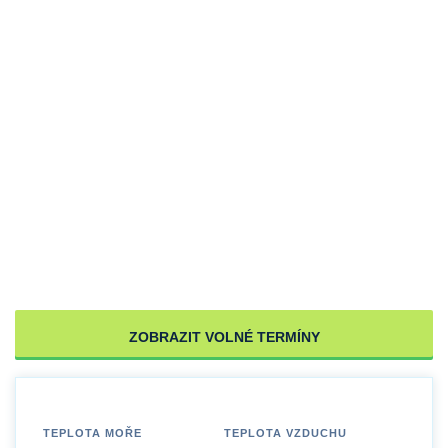
ZOBRAZIT VOLNÉ TERMÍNY
TEPLOTA MOŘE
TEPLOTA VZDUCHU