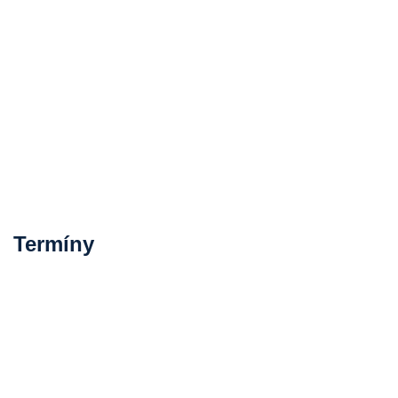
Termíny