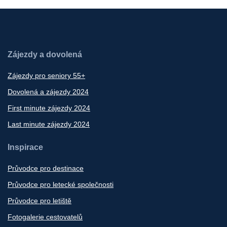
Zájezdy a dovolená
Zájezdy pro seniory 55+
Dovolená a zájezdy 2024
First minute zájezdy 2024
Last minute zájezdy 2024
Inspirace
Průvodce pro destinace
Průvodce pro letecké společnosti
Průvodce pro letiště
Fotogalerie cestovatelů