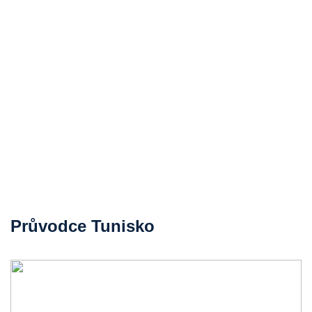
Průvodce Tunisko